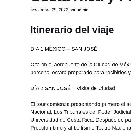
noviembre 29, 2022
por
admin
Itinerario del viaje
DÍA 1 MÉXICO – SAN JOSÉ
Cita en el aeropuerto de la Ciudad de Méxi
personal estará preparado para recibirles y
DÍA 2 SAN JOSÉ – Visita de Ciudad
El tour comienza presentando primero el s
Nacional, Los Tribunales del Poder Judicia
Universidad de Costa Rica. Después de pasa
Precolombino y al bellísimo Teatro Naciona