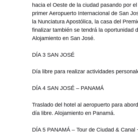
hacia el Oeste de la ciudad pasando por el
primer Aeropuerto Internacional de San Jos
la Nunciatura Apostólica, la casa del Prem
finalizar también se tendrá la oportunidad d
Alojamiento en San José.
DÍA 3 SAN JOSÉ
Día libre para realizar actividades person
DÍA 4 SAN JOSÉ – PANAMÁ
Traslado del hotel al aeropuerto para abor
día libre. Alojamiento en Panamá.
DÍA 5 PANAMÁ – Tour de Ciudad & Canal 