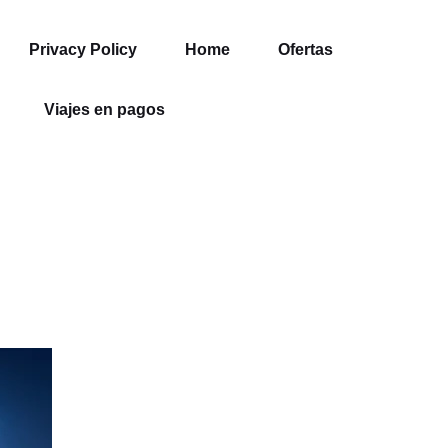
Privacy Policy
Home
Ofertas
Viajes en pagos