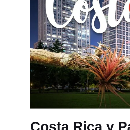
Costa Rica y 