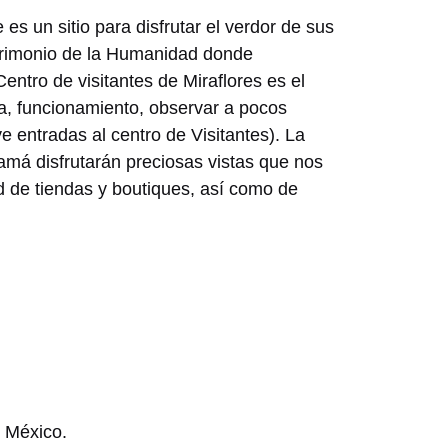
es un sitio para disfrutar el verdor de sus
atrimonio de la Humanidad donde
ntro de visitantes de Miraflores es el
a, funcionamiento, observar a pocos
e entradas al centro de Visitantes). La
amá disfrutarán preciosas vistas que nos
d de tiendas y boutiques, así como de
e México.