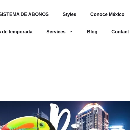
SISTEMA DE ABONOS
Styles
Conoce México
 de temporada
Services
Blog
Contact