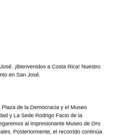
 José. ¡Bienvenidos a Costa Rica! Nuestro
iento en San José.
a Plaza de la Democracia y el Museo
idad y La Sede Rodrigo Facio de la
 llegaremos al impresionante Museo de Oro
ales. Posteriormente, el recorrido continúa