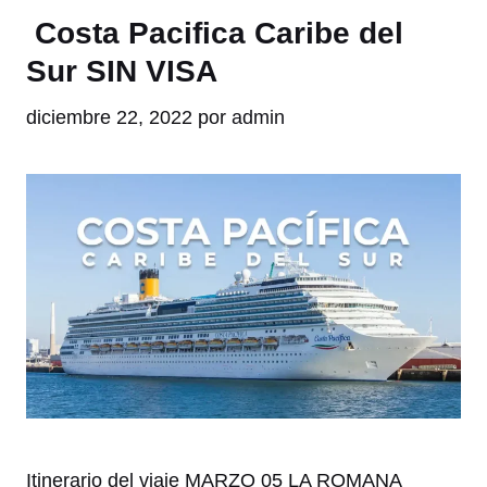
Costa Pacifica Caribe del
Sur SIN VISA
diciembre 22, 2022
por
admin
Itinerario del viaje MARZO 05 LA ROMANA