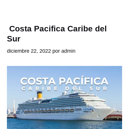
Costa Pacifica Caribe del
Sur
diciembre 22, 2022
por
admin