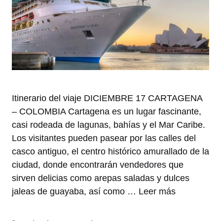
Itinerario del viaje DICIEMBRE 17 CARTAGENA
– COLOMBIA Cartagena es un lugar fascinante,
casi rodeada de lagunas, bahías y el Mar Caribe.
Los visitantes pueden pasear por las calles del
casco antiguo, el centro histórico amurallado de la
ciudad, donde encontrarán vendedores que
sirven delicias como arepas saladas y dulces
jaleas de guayaba, así como …
Leer más