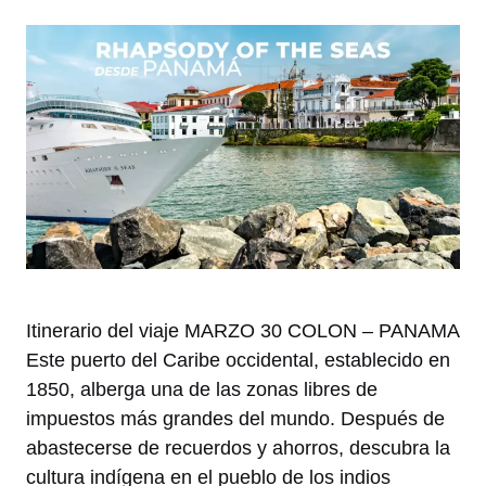
Itinerario del viaje MARZO 30 COLON – PANAMA
Este puerto del Caribe occidental, establecido en
1850, alberga una de las zonas libres de
impuestos más grandes del mundo. Después de
abastecerse de recuerdos y ahorros, descubra la
cultura indígena en el pueblo de los indios