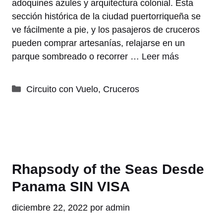
adoquines azules y arquitectura colonial. Esta
sección histórica de la ciudad puertorriqueña se
ve fácilmente a pie, y los pasajeros de cruceros
pueden comprar artesanías, relajarse en un
parque sombreado o recorrer …
Leer más
Categorías
Circuito con Vuelo
,
Cruceros
Rhapsody of the Seas Desde
Panama SIN VISA
diciembre 22, 2022
por
admin