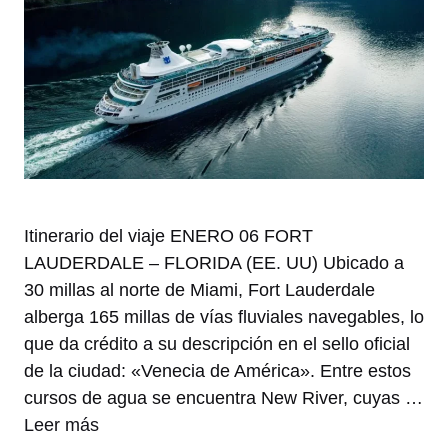
Itinerario del viaje ENERO 06 FORT
LAUDERDALE – FLORIDA (EE. UU) Ubicado a
30 millas al norte de Miami, Fort Lauderdale
alberga 165 millas de vías fluviales navegables, lo
que da crédito a su descripción en el sello oficial
de la ciudad: «Venecia de América». Entre estos
cursos de agua se encuentra New River, cuyas …
Leer más