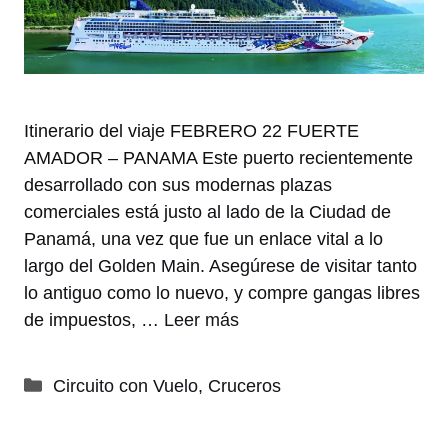
Itinerario del viaje FEBRERO 22 FUERTE
AMADOR – PANAMA Este puerto recientemente
desarrollado con sus modernas plazas
comerciales está justo al lado de la Ciudad de
Panamá, una vez que fue un enlace vital a lo
largo del Golden Main. Asegúrese de visitar tanto
lo antiguo como lo nuevo, y compre gangas libres
de impuestos, …
Leer más
Categorías
Circuito con Vuelo
,
Cruceros