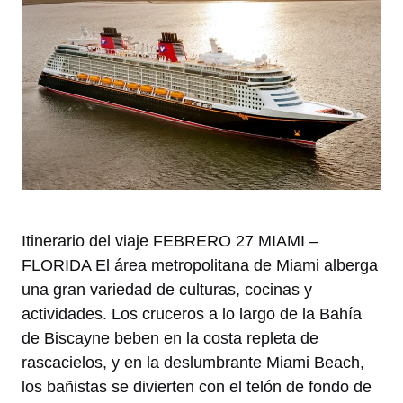
Itinerario del viaje FEBRERO 27 MIAMI –
FLORIDA El área metropolitana de Miami alberga
una gran variedad de culturas, cocinas y
actividades. Los cruceros a lo largo de la Bahía
de Biscayne beben en la costa repleta de
rascacielos, y en la deslumbrante Miami Beach,
los bañistas se divierten con el telón de fondo de