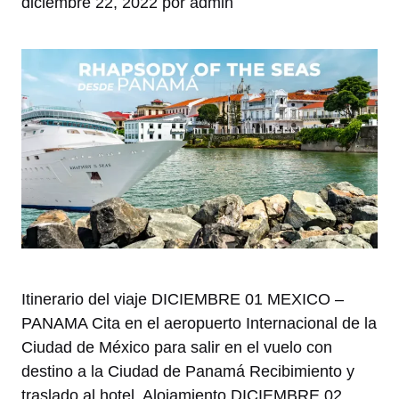
diciembre 22, 2022
por
admin
Itinerario del viaje DICIEMBRE 01 MEXICO –
PANAMA Cita en el aeropuerto Internacional de la
Ciudad de México para salir en el vuelo con
destino a la Ciudad de Panamá Recibimiento y
traslado al hotel. Alojamiento DICIEMBRE 02