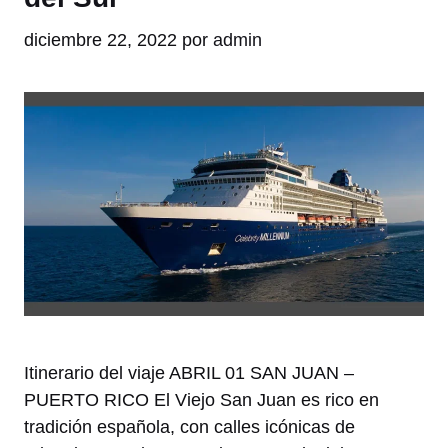
diciembre 22, 2022
por
admin
Itinerario del viaje ABRIL 01 SAN JUAN –
PUERTO RICO El Viejo San Juan es rico en
tradición española, con calles icónicas de