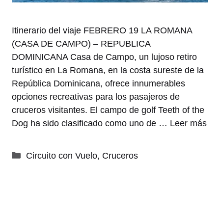
Itinerario del viaje FEBRERO 19 LA ROMANA
(CASA DE CAMPO) – REPUBLICA
DOMINICANA Casa de Campo, un lujoso retiro
turístico en La Romana, en la costa sureste de la
República Dominicana, ofrece innumerables
opciones recreativas para los pasajeros de
cruceros visitantes. El campo de golf Teeth of the
Dog ha sido clasificado como uno de …
Leer más
Categorías
Circuito con Vuelo
,
Cruceros