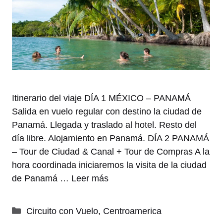
Itinerario del viaje DÍA 1 MÉXICO – PANAMÁ
Salida en vuelo regular con destino la ciudad de
Panamá. Llegada y traslado al hotel. Resto del
día libre. Alojamiento en Panamá. DÍA 2 PANAMÁ
– Tour de Ciudad & Canal + Tour de Compras A la
hora coordinada iniciaremos la visita de la ciudad
de Panamá …
Leer más
Categorías
Circuito con Vuelo
,
Centroamerica