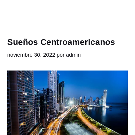
Sueños Centroamericanos
noviembre 30, 2022
por
admin