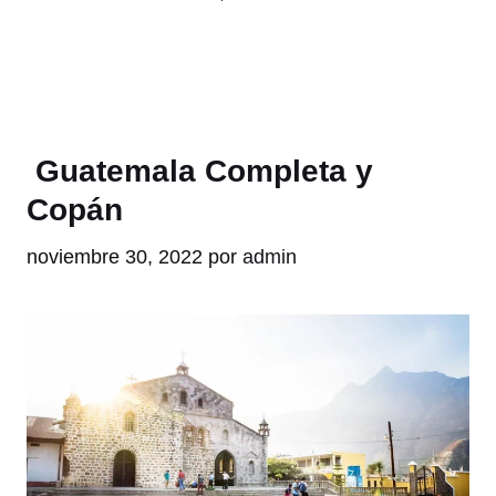
Guatemala Completa y
Copán
noviembre 30, 2022
por
admin