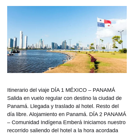
Itinerario del viaje DÍA 1 MÉXICO – PANAMÁ
Salida en vuelo regular con destino la ciudad de
Panamá. Llegada y traslado al hotel. Resto del
día libre. Alojamiento en Panamá. DÍA 2 PANAMÁ
– Comunidad Indígena Emberá Iniciamos nuestro
recorrido saliendo del hotel a la hora acordada