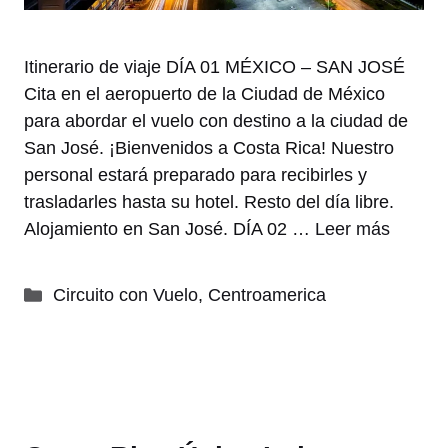
Itinerario de viaje DÍA 01 MÉXICO – SAN JOSÉ
Cita en el aeropuerto de la Ciudad de México
para abordar el vuelo con destino a la ciudad de
San José. ¡Bienvenidos a Costa Rica! Nuestro
personal estará preparado para recibirles y
trasladarles hasta su hotel. Resto del día libre.
Alojamiento en San José. DÍA 02 …
Leer más
Categorías
Circuito con Vuelo
,
Centroamerica