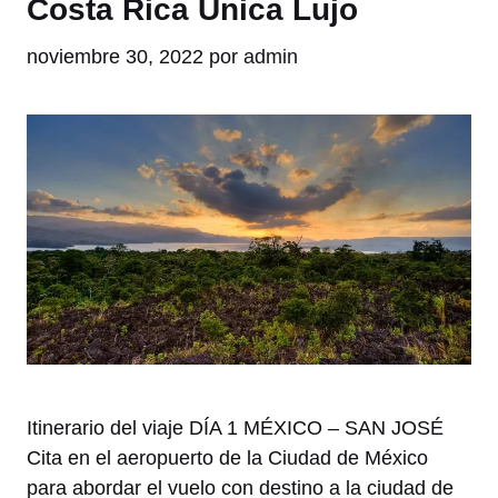
Costa Rica Única Lujo
noviembre 30, 2022
por
admin
Itinerario del viaje DÍA 1 MÉXICO – SAN JOSÉ
Cita en el aeropuerto de la Ciudad de México
para abordar el vuelo con destino a la ciudad de