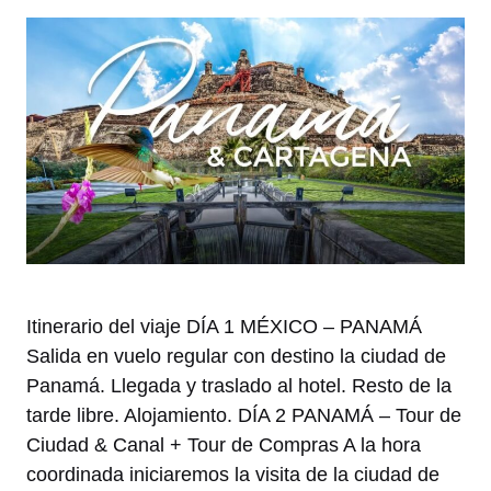
Itinerario del viaje DÍA 1 MÉXICO – PANAMÁ
Salida en vuelo regular con destino la ciudad de
Panamá. Llegada y traslado al hotel. Resto de la
tarde libre. Alojamiento. DÍA 2 PANAMÁ – Tour de
Ciudad & Canal + Tour de Compras A la hora
coordinada iniciaremos la visita de la ciudad de