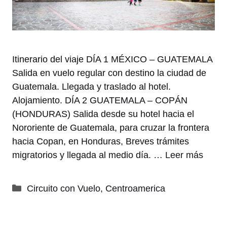
Itinerario del viaje DÍA 1 MÉXICO – GUATEMALA
Salida en vuelo regular con destino la ciudad de
Guatemala. Llegada y traslado al hotel.
Alojamiento. DÍA 2 GUATEMALA – COPÁN
(HONDURAS) Salida desde su hotel hacia el
Nororiente de Guatemala, para cruzar la frontera
hacia Copan, en Honduras, Breves trámites
migratorios y llegada al medio día. …
Leer más
Categorías
Circuito con Vuelo
,
Centroamerica