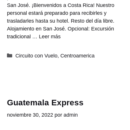
San José. ¡Bienvenidos a Costa Rica! Nuestro
personal estará preparado para recibirles y
trasladarles hasta su hotel. Resto del día libre.
Alojamiento en San José. Opcional: Excursión
tradicional …
Leer más
Categorías
Circuito con Vuelo
,
Centroamerica
Guatemala Express
noviembre 30, 2022
por
admin