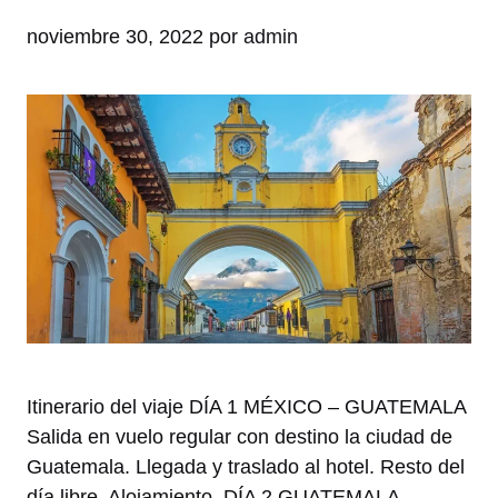
noviembre 30, 2022
por
admin
Itinerario del viaje DÍA 1 MÉXICO – GUATEMALA
Salida en vuelo regular con destino la ciudad de
Guatemala. Llegada y traslado al hotel. Resto del
día libre. Alojamiento. DÍA 2 GUATEMALA –