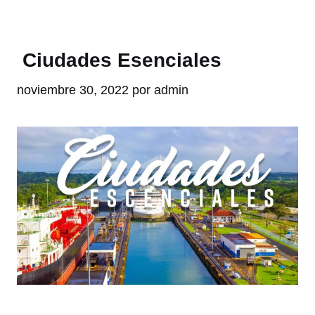
Ciudades Esenciales
noviembre 30, 2022
por
admin