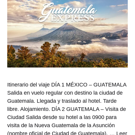
Itinerario del viaje DÍA 1 MÉXICO – GUATEMALA
Salida en vuelo regular con destino la ciudad de
Guatemala. Llegada y traslado al hotel. Tarde
libre. Alojamiento. DÍA 2 GUATEMALA – Visita de
Ciudad Salida desde su hotel a las 0900 para
visita de la Nueva Guatemala de la Asunción
(nombre oficial de Ciudad de Guatemala), …
Leer