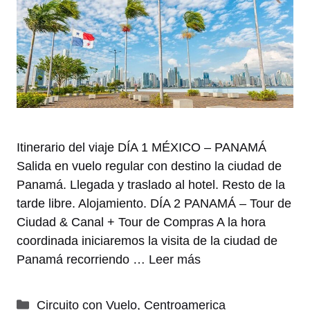
Itinerario del viaje DÍA 1 MÉXICO – PANAMÁ
Salida en vuelo regular con destino la ciudad de
Panamá. Llegada y traslado al hotel. Resto de la
tarde libre. Alojamiento. DÍA 2 PANAMÁ – Tour de
Ciudad & Canal + Tour de Compras A la hora
coordinada iniciaremos la visita de la ciudad de
Panamá recorriendo …
Leer más
Categorías
Circuito con Vuelo
,
Centroamerica