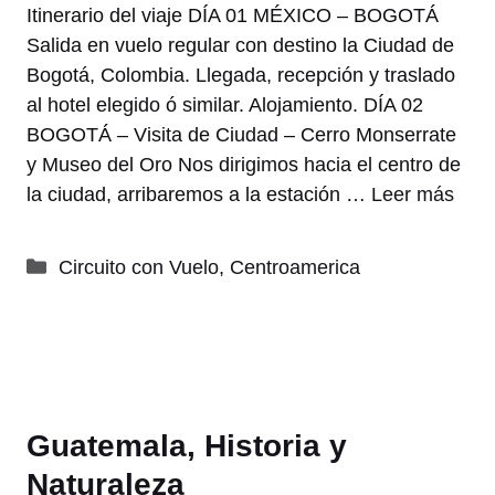
Itinerario del viaje DÍA 01 MÉXICO – BOGOTÁ
Salida en vuelo regular con destino la Ciudad de
Bogotá, Colombia. Llegada, recepción y traslado
al hotel elegido ó similar. Alojamiento. DÍA 02
BOGOTÁ – Visita de Ciudad – Cerro Monserrate
y Museo del Oro Nos dirigimos hacia el centro de
la ciudad, arribaremos a la estación …
Leer más
Categorías
Circuito con Vuelo
,
Centroamerica
Guatemala, Historia y
Naturaleza